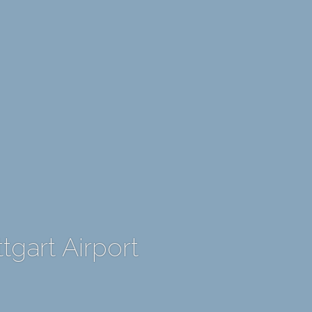
tgart Airport