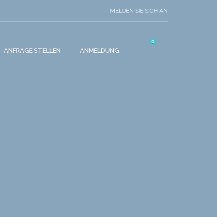
MELDEN SIE SICH AN
0
ANFRAGE STELLEN
ANMELDUNG