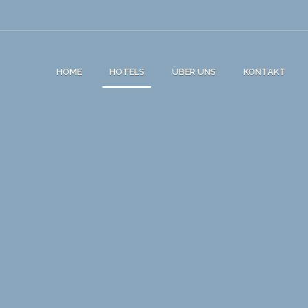
HOME
HOTELS
ÜBER UNS
KONTAKT