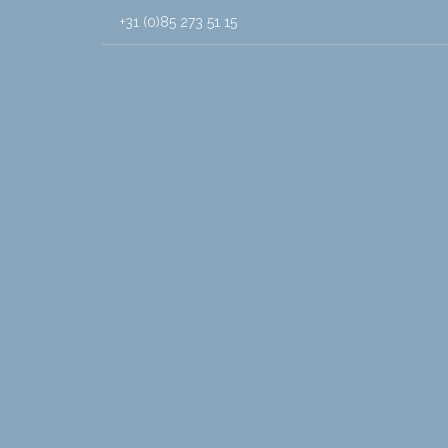
+31 (0)85 273 51 15