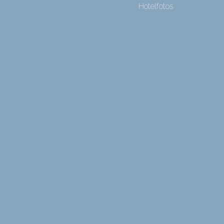
Hotelfotos