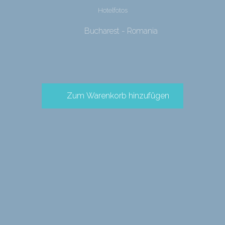
Hotelfotos
Bucharest - Romania