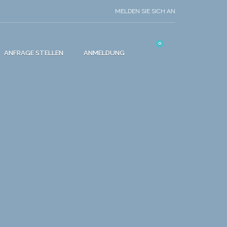
MELDEN SIE SICH AN
0
ANFRAGE STELLEN
ANMELDUNG