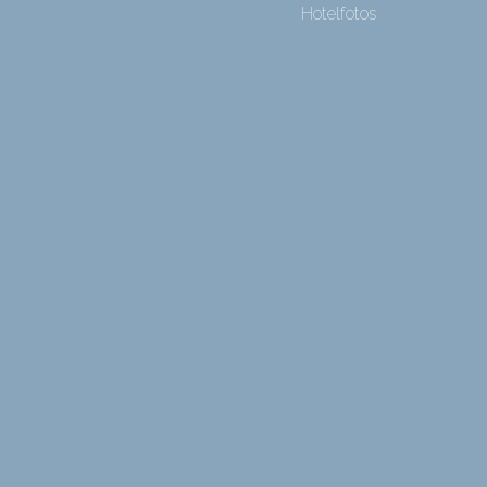
Hotelfotos