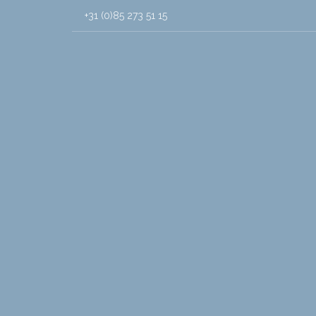
+31 (0)85 273 51 15