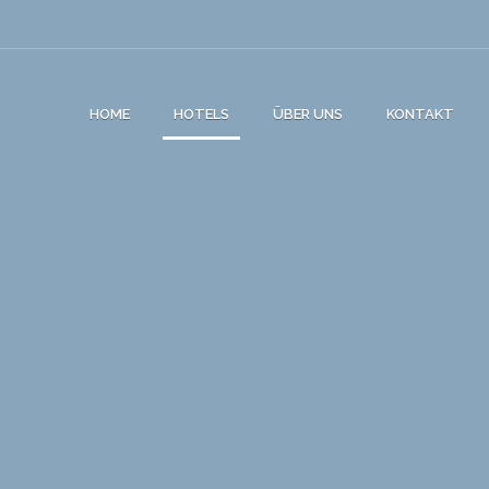
HOME
HOTELS
ÜBER UNS
KONTAKT