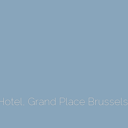
Hotel, Grand Place Brussels