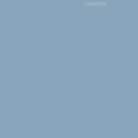
Hotelfotos