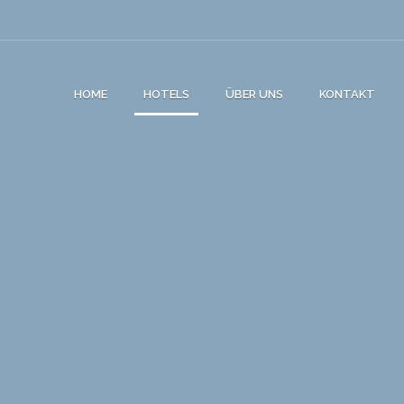
HOME
HOTELS
ÜBER UNS
KONTAKT