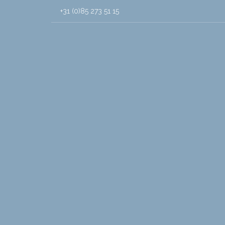
+31 (0)85 273 51 15