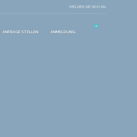
MELDEN SIE SICH AN
0
ANFRAGE STELLEN
ANMELDUNG