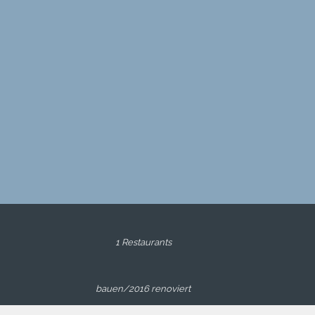
1 Restaurants
bauen/2016 renoviert