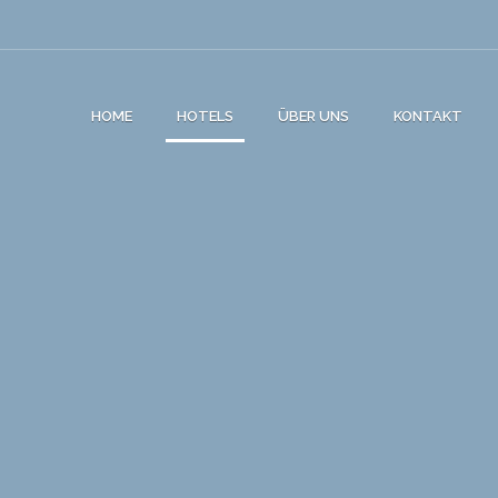
HOME
HOTELS
ÜBER UNS
KONTAKT