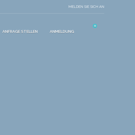
MELDEN SIE SICH AN
0
ANFRAGE STELLEN
ANMELDUNG