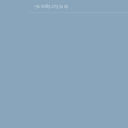
+31 (0)85 273 51 15