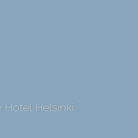
 Hotel Helsinki