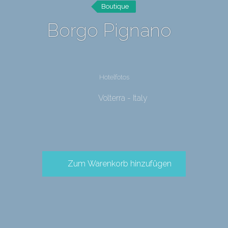
Boutique
Borgo Pignano
Hotelfotos
Volterra - Italy