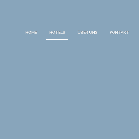
HOME
HOTELS
ÜBER UNS
KONTAKT