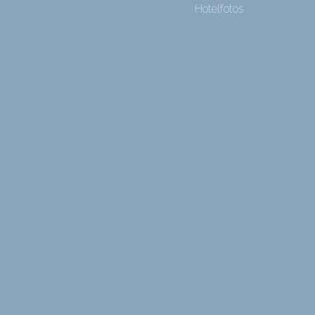
Hotelfotos