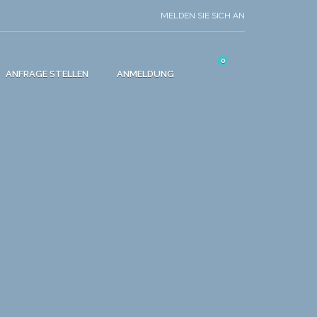
MELDEN SIE SICH AN
0
ANFRAGE STELLEN
ANMELDUNG