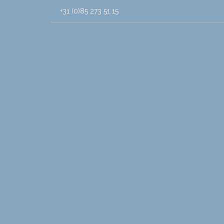
+31 (0)85 273 51 15