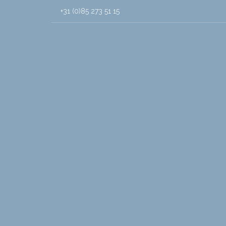
+31 (0)85 273 51 15