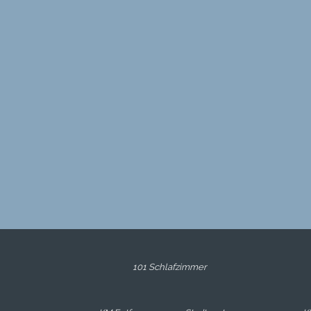
101 Schlafzimmer