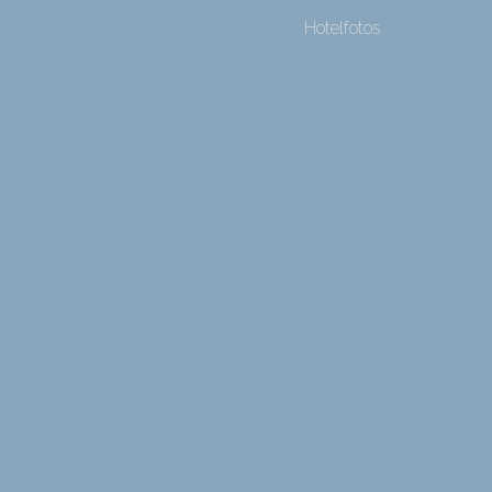
Hotelfotos