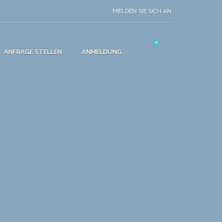
MELDEN SIE SICH AN
0
ANFRAGE STELLEN
ANMELDUNG