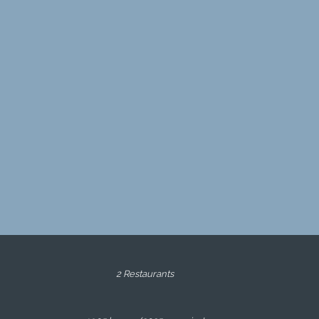
2 Restaurants