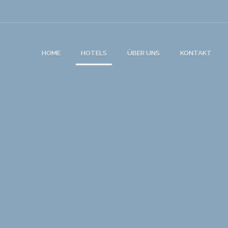
HOME
HOTELS
ÜBER UNS
KONTAKT