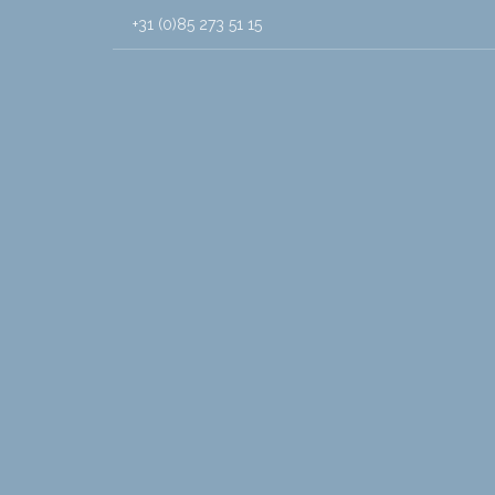
+31 (0)85 273 51 15