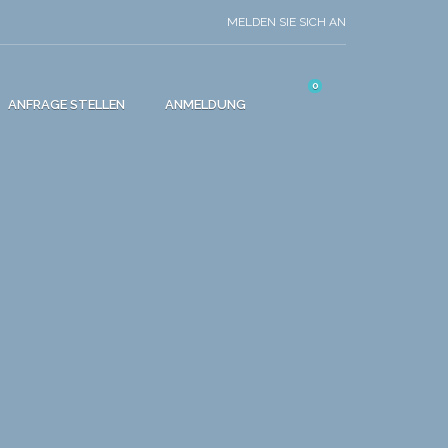
MELDEN SIE SICH AN
0
ANFRAGE STELLEN
ANMELDUNG