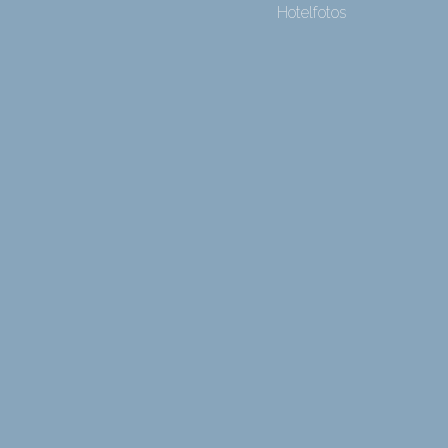
Hotelfotos