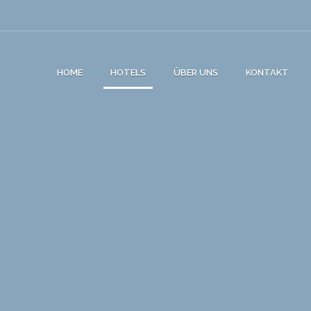
HOME
HOTELS
ÜBER UNS
KONTAKT