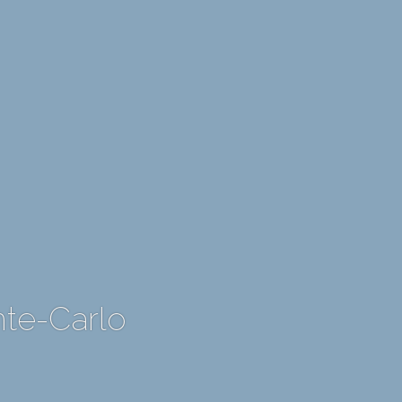
te-Carlo