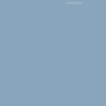
Hotelfotos