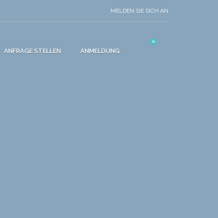
MELDEN SIE SICH AN
0
ANFRAGE STELLEN
ANMELDUNG