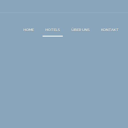
HOME
HOTELS
ÜBER UNS
KONTAKT