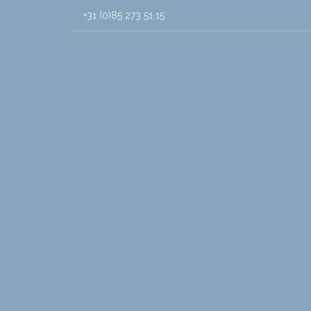
+31 (0)85 273 51 15